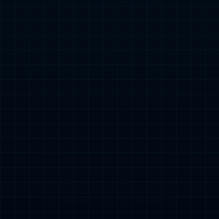
观战台：巴萨战皇马不败即
随着巴黎6-5拜仁，杀进欧
夺冠 曼城阿森纳再隔空对
冠决赛，产生了三大不可思
话
议+两个不争事实
标签列表
米兰·(milan)中国官方网站