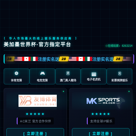
首页
欧冠
文章详情
霸气！大巴黎连续两年杀进欧冠
决赛，王朝雏形已现
admin
2026-05-09
2197