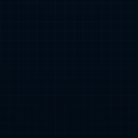
霸气！大巴黎连续两年杀进
星空：狂扫17冠后跌入谷
欧冠决赛，王朝雏形已现
底！阿尔瓦雷斯两季无冠