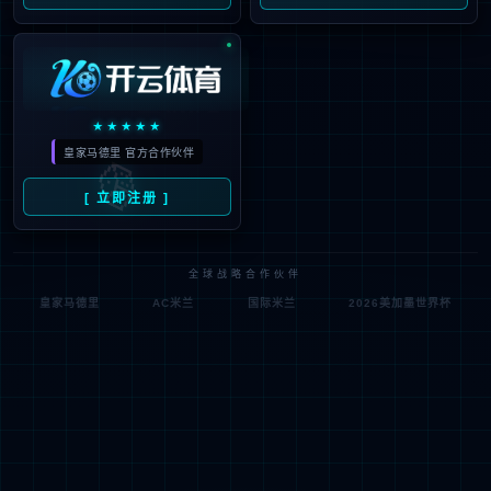
6年3次进决赛！北京时间5月7日凌晨，欧冠半决赛次
回合战罢，大巴黎客场逼平拜仁，总比分6-5惊险晋
级，连续两个赛季闯入欧冠决赛，创造了法国足球的
新历史！